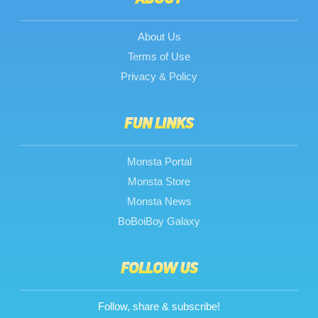
About Us
Terms of Use
Privacy & Policy
FUN LINKS
Monsta Portal
Monsta Store
Monsta News
BoBoiBoy Galaxy
FOLLOW US
Follow, share & subscribe!