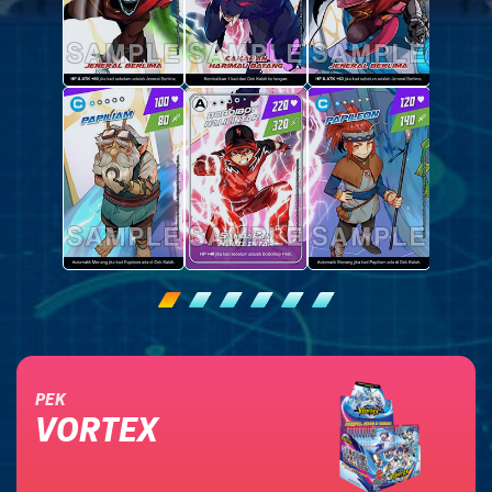
PEK
VORTEX