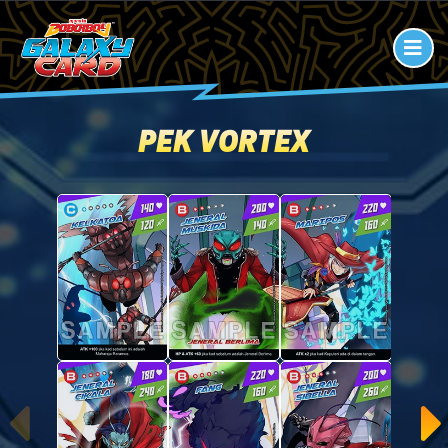
PEK VORTEX