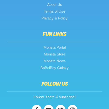
About Us
Terms of Use
Privacy & Policy
FUN LINKS
Monsta Portal
Monsta Store
Monsta News
BoBoiBoy Galaxy
FOLLOW US
Follow, share & subscribe!